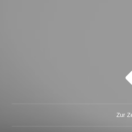
Zur Z